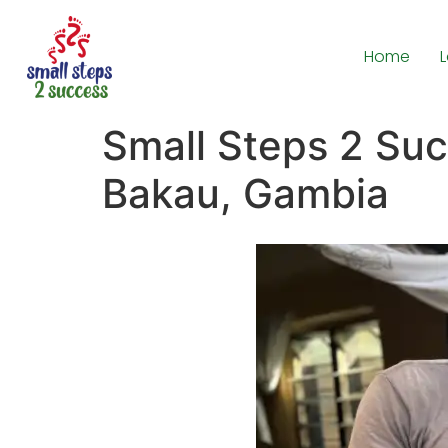
Home
Small Steps 2 Suc
Bakau, Gambia