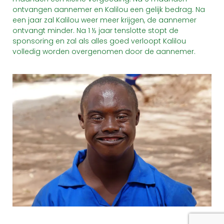
ontvangen aannemer en Kalilou een gelijk bedrag. Na
een jaar zal Kalilou weer meer krijgen, de aannemer
ontvangt minder. Na 1 ½ jaar tenslotte stopt de
sponsoring en zal als alles goed verloopt Kalilou
volledig worden overgenomen door de aannemer.