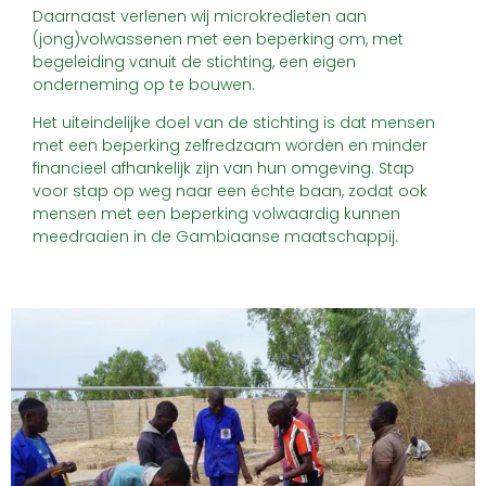
Daarnaast verlenen wij microkredieten aan
(jong)volwassenen met een beperking om, met
begeleiding vanuit de stichting, een eigen
onderneming op te bouwen.
Het uiteindelijke doel van de stichting is dat mensen
met een beperking zelfredzaam worden en minder
financieel afhankelijk zijn van hun omgeving. Stap
voor stap op weg naar een échte baan, zodat ook
mensen met een beperking volwaardig kunnen
meedraaien in de Gambiaanse maatschappij.