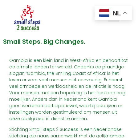
NL
Small Steps. Big Changes.
Gambia is een klein land in West-Afrika en behoort tot
de armste landen ter wereld. Ondanks de prachtige
slogan ‘Gambia, the Smiling Coast of Africa’ is het
leven er voor veel mensen niet eenvoudig. Er heerst
veel armoede en werkloosheid en de inflatie is hoog.
Voor mensen met een beperking is het bestaan nog
moeilijker. Anders dan in Nederland kent Gambia
geen werkende participatiewet, waarbij bedrijven en
instellingen worden gestimuleerd om mensen uit
deze doelgroep in dienst te nemen.
Stichting Small Steps 2 Success is een Nederlandse
stichting die nauw samenwerkt met de gelijknamige