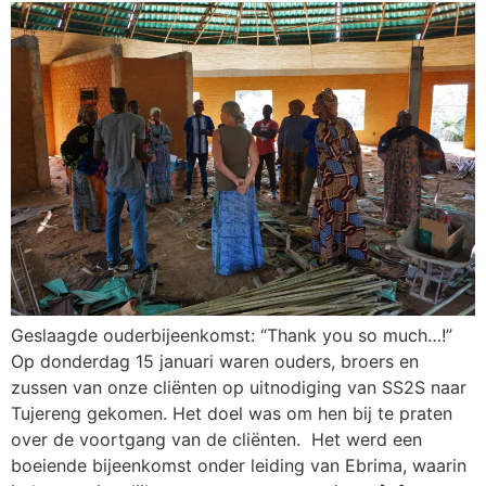
Geslaagde ouderbijeenkomst: “Thank you so much…!”
Op donderdag 15 januari waren ouders, broers en
zussen van onze cliënten op uitnodiging van SS2S naar
Tujereng gekomen. Het doel was om hen bij te praten
over de voortgang van de cliënten. Het werd een
boeiende bijeenkomst onder leiding van Ebrima, waarin