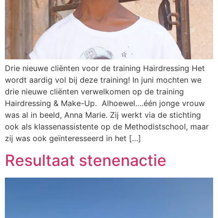
Drie nieuwe cliënten voor de training Hairdressing Het
wordt aardig vol bij deze training! In juni mochten we
drie nieuwe cliënten verwelkomen op de training
Hairdressing & Make-Up. Alhoewel….één jonge vrouw
was al in beeld, Anna Marie. Zij werkt via de stichting
ook als klassenassistente op de Methodistschool, maar
zij was ook geïnteresseerd in het […]
Resultaat stenenactie