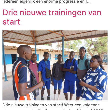
iedereen eigenlijk een enorme progressie en […]
Drie nieuwe trainingen van
start
Drie nieuwe trainingen van start! Weer een volgende