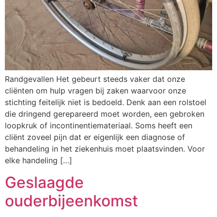
Randgevallen Het gebeurt steeds vaker dat onze
cliënten om hulp vragen bij zaken waarvoor onze
stichting feitelijk niet is bedoeld. Denk aan een rolstoel
die dringend gerepareerd moet worden, een gebroken
loopkruk of incontinentiemateriaal. Soms heeft een
cliënt zoveel pijn dat er eigenlijk een diagnose of
behandeling in het ziekenhuis moet plaatsvinden. Voor
elke handeling […]
Geslaagde
ouderbijeenkomst