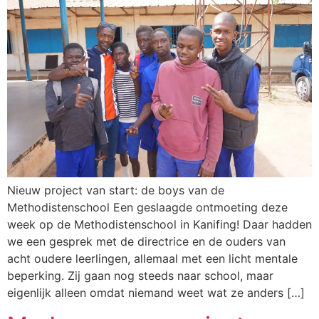
Nieuw project van start: de boys van de
Methodistenschool Een geslaagde ontmoeting deze
week op de Methodistenschool in Kanifing! Daar hadden
we een gesprek met de directrice en de ouders van
acht oudere leerlingen, allemaal met een licht mentale
beperking. Zij gaan nog steeds naar school, maar
eigenlijk alleen omdat niemand weet wat ze anders […]