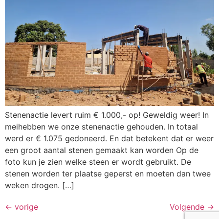
Stenenactie levert ruim € 1.000,- op! Geweldig weer! In
meihebben we onze stenenactie gehouden. In totaal
werd er € 1.075 gedoneerd. En dat betekent dat er weer
een groot aantal stenen gemaakt kan worden Op de
foto kun je zien welke steen er wordt gebruikt. De
stenen worden ter plaatse geperst en moeten dan twee
weken drogen. […]
←
vorige
Volgende
→