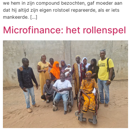
we hem in zijn compound bezochten, gaf moeder aan
dat hij altijd zijn eigen rolstoel repareerde, als er iets
mankeerde. […]
Microfinance: het rollenspel