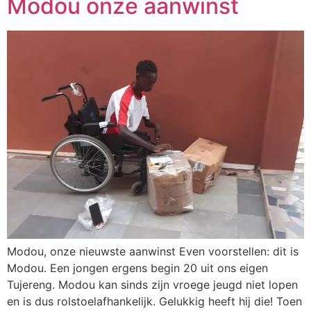
Modou onze aanwinst
Modou, onze nieuwste aanwinst Even voorstellen: dit is
Modou. Een jongen ergens begin 20 uit ons eigen
Tujereng. Modou kan sinds zijn vroege jeugd niet lopen
en is dus rolstoelafhankelijk. Gelukkig heeft hij die! Toen