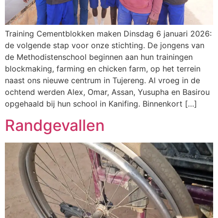
Training Cementblokken maken Dinsdag 6 januari 2026:
de volgende stap voor onze stichting. De jongens van
de Methodistenschool beginnen aan hun trainingen
blockmaking, farming en chicken farm, op het terrein
naast ons nieuwe centrum in Tujereng. Al vroeg in de
ochtend werden Alex, Omar, Assan, Yusupha en Basirou
opgehaald bij hun school in Kanifing. Binnenkort […]
Randgevallen