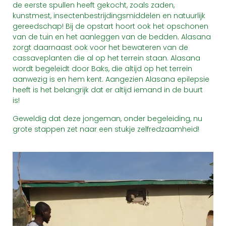
de eerste spullen heeft gekocht, zoals zaden,
kunstmest, insectenbestrijdingsmiddelen en natuurlijk
gereedschap! Bij de opstart hoort ook het opschonen
van de tuin en het aanleggen van de bedden. Alasana
zorgt daarnaast ook voor het bewateren van de
cassaveplanten die al op het terrein staan. Alasana
wordt begeleidt door Baks, die altijd op het terrein
aanwezig is en hem kent. Aangezien Alasana epilepsie
heeft is het belangrijk dat er altijd iemand in de buurt
is!
Geweldig dat deze jongeman, onder begeleiding, nu
grote stappen zet naar een stukje zelfredzaamheid!