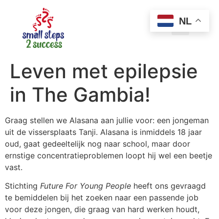
NL
Leven met epilepsie
in The Gambia!
Graag stellen we Alasana aan jullie voor: een jongeman
uit de vissersplaats Tanji. Alasana is inmiddels 18 jaar
oud, gaat gedeeltelijk nog naar school, maar door
ernstige concentratieproblemen loopt hij wel een beetje
vast.
Stichting
Future For Young People
heeft ons gevraagd
te bemiddelen bij het zoeken naar een passende job
voor deze jongen, die graag van hard werken houdt,