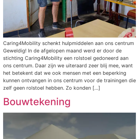
Caring4Mobility schenkt hulpmiddelen aan ons centrum
Geweldig! In de afgelopen maand werd er door de
stichting Caring4Mobility een rolstoel gedoneerd aan
ons centrum. Daar zijn we uiteraard zeer blij mee, want
het betekent dat we ook mensen met een beperking
kunnen ontvangen in ons centrum voor de trainingen die
zelf geen rolstoel hebben. Zo konden […]
Bouwtekening