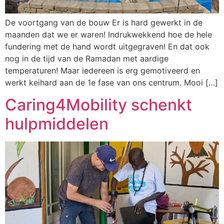
De voortgang van de bouw Er is hard gewerkt in de
maanden dat we er waren! Indrukwekkend hoe de hele
fundering met de hand wordt uitgegraven! En dat ook
nog in de tijd van de Ramadan met aardige
temperaturen! Maar iedereen is erg gemotiveerd en
werkt keihard aan de 1e fase van ons centrum. Mooi […]
Caring4Mobility schenkt
hulpmiddelen