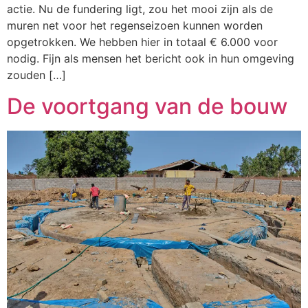
actie. Nu de fundering ligt, zou het mooi zijn als de
muren net voor het regenseizoen kunnen worden
opgetrokken. We hebben hier in totaal € 6.000 voor
nodig. Fijn als mensen het bericht ook in hun omgeving
zouden […]
De voortgang van de bouw