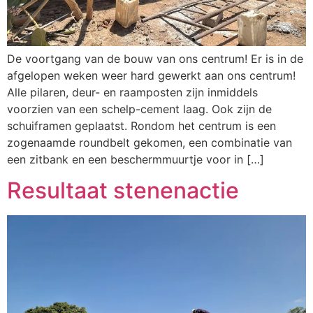
De voortgang van de bouw van ons centrum! Er is in de
afgelopen weken weer hard gewerkt aan ons centrum!
Alle pilaren, deur- en raamposten zijn inmiddels
voorzien van een schelp-cement laag. Ook zijn de
schuiframen geplaatst. Rondom het centrum is een
zogenaamde roundbelt gekomen, een combinatie van
een zitbank en een beschermmuurtje voor in […]
Resultaat stenenactie