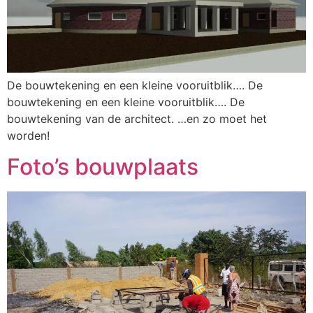
De bouwtekening en een kleine vooruitblik…. De
bouwtekening en een kleine vooruitblik…. De
bouwtekening van de architect. …en zo moet het
worden!
Foto’s bouwplaats