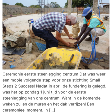
Ceremonie eerste steenlegging centrum Dat was weer
een mooie volgende stap voor onze stichting Small
Steps 2 Success! Nadat in april de fundering is gelegd,
was het op zondag 1 juni tijd voor de eerste
steenlegging van ons centrum. Want in de komende
weken zullen de muren en het dak verrijzen! Een
ceremonieel moment, in […]