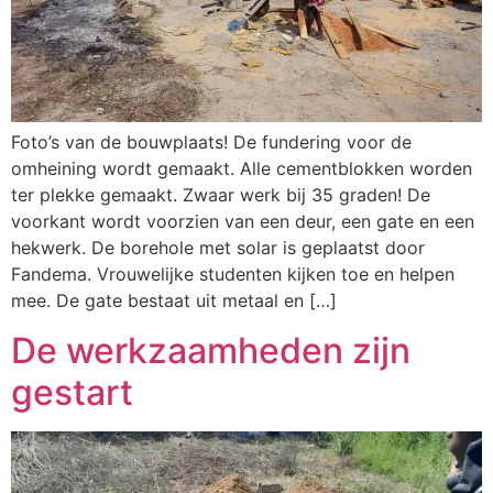
Foto’s van de bouwplaats! De fundering voor de
omheining wordt gemaakt. Alle cementblokken worden
ter plekke gemaakt. Zwaar werk bij 35 graden! De
voorkant wordt voorzien van een deur, een gate en een
hekwerk. De borehole met solar is geplaatst door
Fandema. Vrouwelijke studenten kijken toe en helpen
mee. De gate bestaat uit metaal en […]
De werkzaamheden zijn
gestart