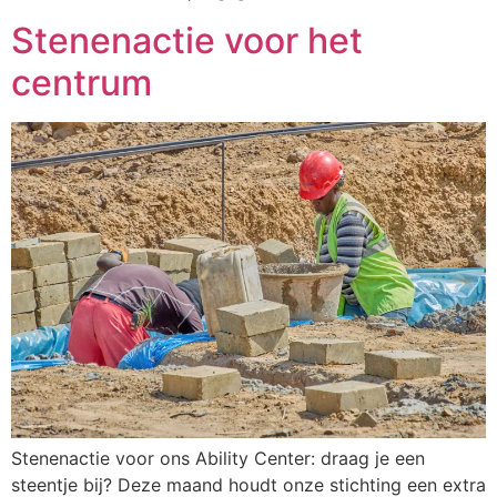
Stenenactie voor het
centrum
Stenenactie voor ons Ability Center: draag je een
steentje bij? Deze maand houdt onze stichting een extra