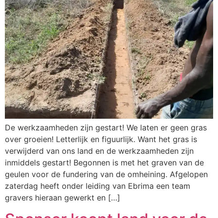
De werkzaamheden zijn gestart! We laten er geen gras
over groeien! Letterlijk en figuurlijk. Want het gras is
verwijderd van ons land en de werkzaamheden zijn
inmiddels gestart! Begonnen is met het graven van de
geulen voor de fundering van de omheining. Afgelopen
zaterdag heeft onder leiding van Ebrima een team
gravers hieraan gewerkt en […]