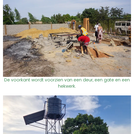
De voorkant wordt voorzien van een deur, een gate en een
hekwerk.