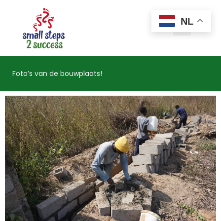
NL
Foto’s van de bouwplaats!