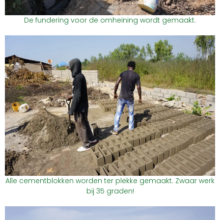
De fundering voor de omheining wordt gemaakt.
Alle cementblokken worden ter plekke gemaakt. Zwaar werk
bij 35 graden!