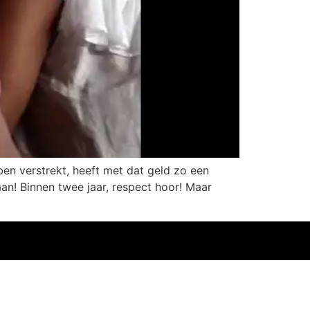
en verstrekt, heeft met dat geld zo een
an! Binnen twee jaar, respect hoor! Maar