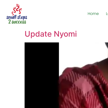
Home
Update Nyomi