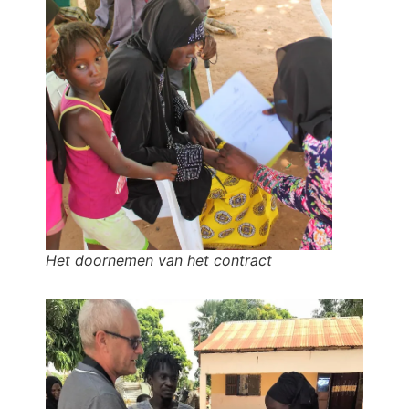
Het doornemen van het contract