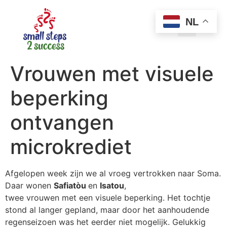
NL
Vrouwen met visuele
beperking
ontvangen
microkrediet
Afgelopen week zijn we al vroeg vertrokken naar Soma.
Daar wonen
Safiatòu
en
Isatou
,
twee vrouwen met een visuele beperking. Het tochtje
stond al langer gepland, maar door het aanhoudende
regenseizoen was het eerder niet mogelijk. Gelukkig