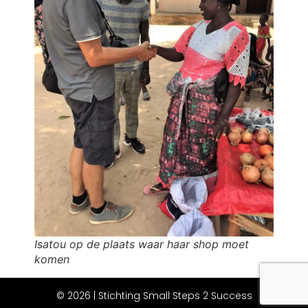
Isatou op de plaats waar haar shop moet
komen
© 2026 | Stichting Small Steps 2 Success