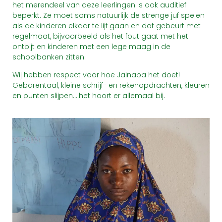
het merendeel van deze leerlingen is ook auditief
beperkt. Ze moet soms natuurlijk de strenge juf spelen
als de kinderen elkaar te lijf gaan en dat gebeurt met
regelmaat, bijvoorbeeld als het fout gaat met het
ontbijt en kinderen met een lege maag in de
schoolbanken zitten.
Wij hebben respect voor hoe Jainaba het doet!
Gebarentaal, kleine schrijf- en rekenopdrachten, kleuren
en punten slijpen….het hoort er allemaal bij.