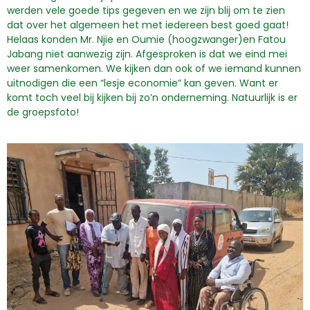
werden vele goede tips gegeven en we zijn blij om te zien
dat over het algemeen het met iedereen best goed gaat!
Helaas konden Mr. Njie en Oumie (hoogzwanger)en Fatou
Jabang niet aanwezig zijn. Afgesproken is dat we eind mei
weer samenkomen. We kijken dan ook of we iemand kunnen
uitnodigen die een “lesje economie” kan geven. Want er
komt toch veel bij kijken bij zo’n onderneming. Natuurlijk is er
de groepsfoto!