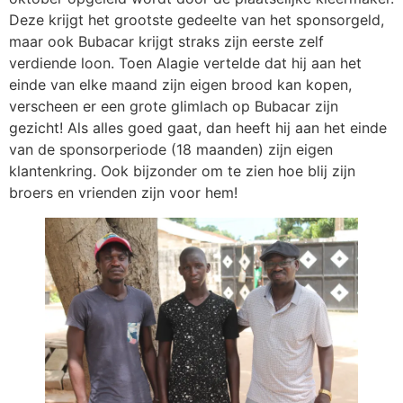
Deze krijgt het grootste gedeelte van het sponsorgeld,
maar ook Bubacar krijgt straks zijn eerste zelf
verdiende loon. Toen Alagie vertelde dat hij aan het
einde van elke maand zijn eigen brood kan kopen,
verscheen er een grote glimlach op Bubacar zijn
gezicht! Als alles goed gaat, dan heeft hij aan het einde
van de sponsorperiode (18 maanden) zijn eigen
klantenkring. Ook bijzonder om te zien hoe blij zijn
broers en vrienden zijn voor hem!