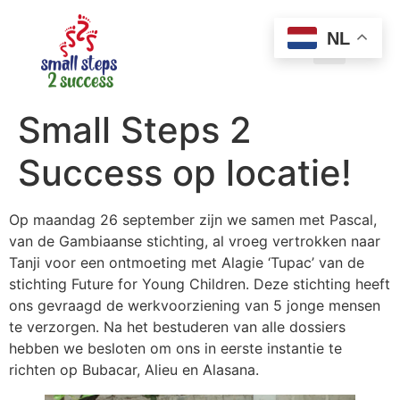
NL
Small Steps 2
Success op locatie!
Op maandag 26 september zijn we samen met Pascal,
van de Gambiaanse stichting, al vroeg vertrokken naar
Tanji voor een ontmoeting met Alagie ‘Tupac’ van de
stichting Future for Young Children. Deze stichting heeft
ons gevraagd de werkvoorziening van 5 jonge mensen
te verzorgen. Na het bestuderen van alle dossiers
hebben we besloten om ons in eerste instantie te
richten op Bubacar, Alieu en Alasana.