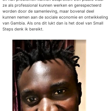
ze als professional kunnen werken en gerespecteerd
worden door de samenleving, maar bovenal deel
kunnen nemen aan de sociale economie en ontwikkeling
van Gambia. Als ons dit lukt dan is het doel van Small
Steps denk ik bereikt.